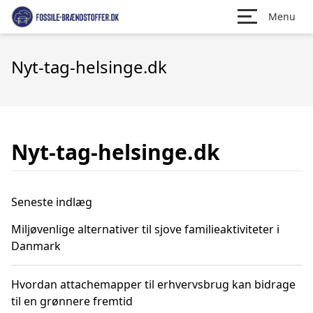
Menu
Nyt-tag-helsinge.dk
Nyt-tag-helsinge.dk
Seneste indlæg
Miljøvenlige alternativer til sjove familieaktiviteter i
Danmark
Hvordan attachemapper til erhvervsbrug kan bidrage
til en grønnere fremtid