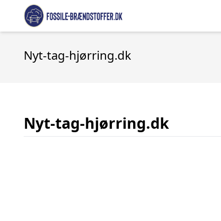
Nyt-tag-hjørring.dk
Nyt-tag-hjørring.dk