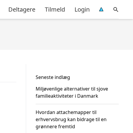
Deltagere
Tilmeld
Login
Seneste indlæg
Miljøvenlige alternativer til sjove
familieaktiviteter i Danmark
Hvordan attachemapper til
erhvervsbrug kan bidrage til en
grønnere fremtid