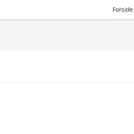
Forside