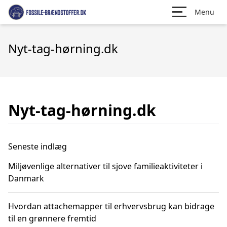
Menu
Nyt-tag-hørning.dk
Nyt-tag-hørning.dk
Seneste indlæg
Miljøvenlige alternativer til sjove familieaktiviteter i
Danmark
Hvordan attachemapper til erhvervsbrug kan bidrage
til en grønnere fremtid