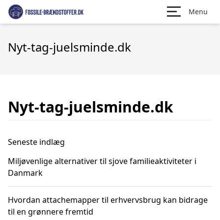
Menu
Nyt-tag-juelsminde.dk
Nyt-tag-juelsminde.dk
Seneste indlæg
Miljøvenlige alternativer til sjove familieaktiviteter i
Danmark
Hvordan attachemapper til erhvervsbrug kan bidrage
til en grønnere fremtid