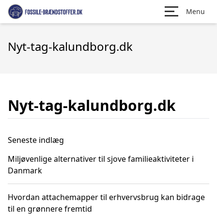
Menu
Nyt-tag-kalundborg.dk
Nyt-tag-kalundborg.dk
Seneste indlæg
Miljøvenlige alternativer til sjove familieaktiviteter i
Danmark
Hvordan attachemapper til erhvervsbrug kan bidrage
til en grønnere fremtid