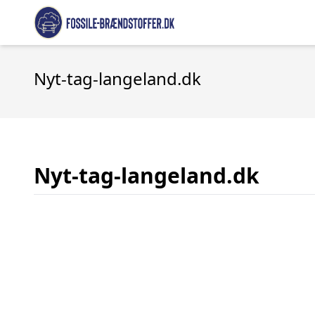
Nyt-tag-langeland.dk
Nyt-tag-langeland.dk