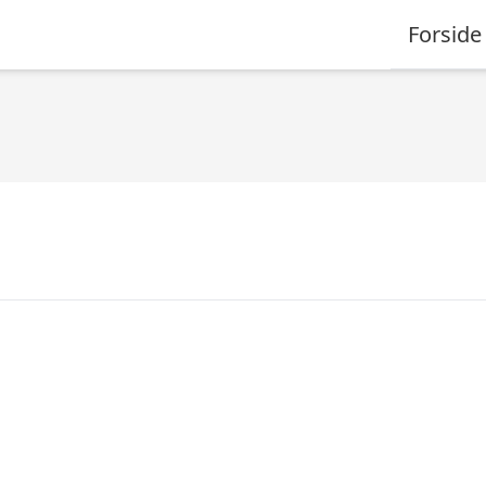
Forside