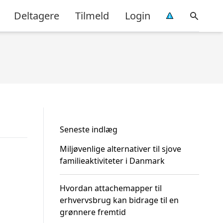
Deltagere
Tilmeld
Login
Seneste indlæg
Miljøvenlige alternativer til sjove
familieaktiviteter i Danmark
Hvordan attachemapper til
erhvervsbrug kan bidrage til en
grønnere fremtid