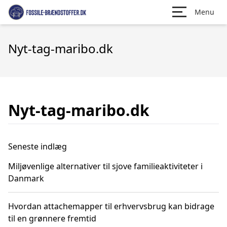
Menu
Nyt-tag-maribo.dk
Nyt-tag-maribo.dk
Seneste indlæg
Miljøvenlige alternativer til sjove familieaktiviteter i
Danmark
Hvordan attachemapper til erhvervsbrug kan bidrage
til en grønnere fremtid