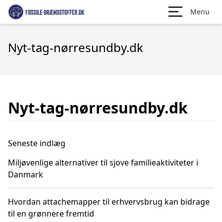
Menu
Nyt-tag-nørresundby.dk
Nyt-tag-nørresundby.dk
Seneste indlæg
Miljøvenlige alternativer til sjove familieaktiviteter i
Danmark
Hvordan attachemapper til erhvervsbrug kan bidrage
til en grønnere fremtid