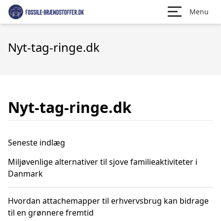
Menu
Nyt-tag-ringe.dk
Nyt-tag-ringe.dk
Seneste indlæg
Miljøvenlige alternativer til sjove familieaktiviteter i
Danmark
Hvordan attachemapper til erhvervsbrug kan bidrage
til en grønnere fremtid