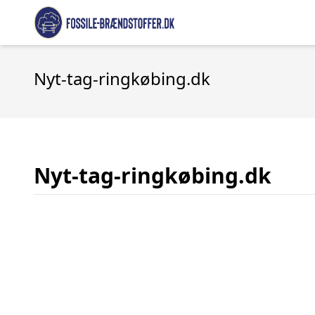
Nyt-tag-ringkøbing.dk
Nyt-tag-ringkøbing.dk