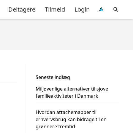
Deltagere
Tilmeld
Login
Seneste indlæg
Miljøvenlige alternativer til sjove
familieaktiviteter i Danmark
Hvordan attachemapper til
erhvervsbrug kan bidrage til en
grønnere fremtid