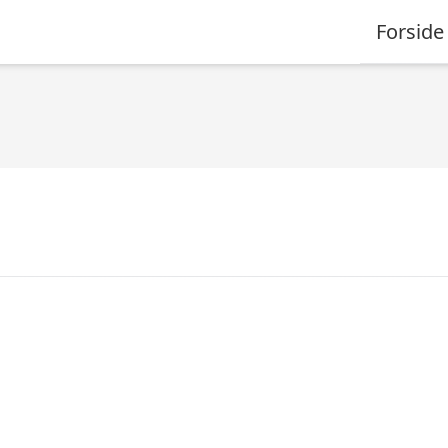
Forside