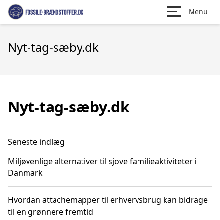
Menu
Nyt-tag-sæby.dk
Nyt-tag-sæby.dk
Seneste indlæg
Miljøvenlige alternativer til sjove familieaktiviteter i
Danmark
Hvordan attachemapper til erhvervsbrug kan bidrage
til en grønnere fremtid