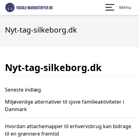
Menu
Nyt-tag-silkeborg.dk
Nyt-tag-silkeborg.dk
Seneste indlæg
Miljøvenlige alternativer til sjove familieaktiviteter i
Danmark
Hvordan attachemapper til erhvervsbrug kan bidrage
til en grønnere fremtid