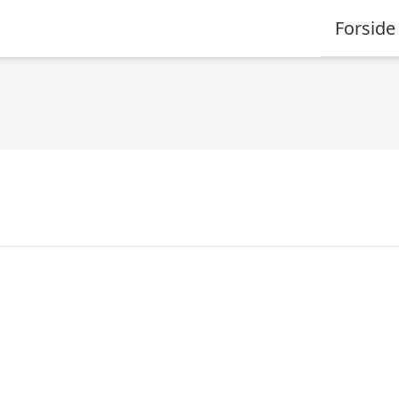
Forside