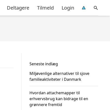
Deltagere
Tilmeld
Login
Seneste indlæg
Miljøvenlige alternativer til sjove
familieaktiviteter i Danmark
Hvordan attachemapper til
erhvervsbrug kan bidrage til en
grønnere fremtid