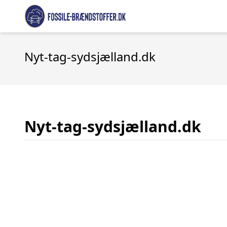
Nyt-tag-sydsjælland.dk
Nyt-tag-sydsjælland.dk