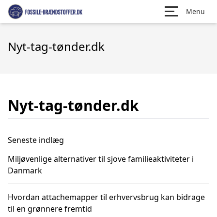
Menu
Nyt-tag-tønder.dk
Nyt-tag-tønder.dk
Seneste indlæg
Miljøvenlige alternativer til sjove familieaktiviteter i
Danmark
Hvordan attachemapper til erhvervsbrug kan bidrage
til en grønnere fremtid