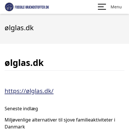
Menu
ølglas.dk
ølglas.dk
https://ølglas.dk/
Seneste indlæg
Miljøvenlige alternativer til sjove familieaktiviteter i
Danmark