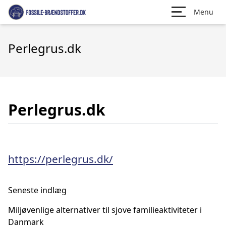
Menu
Perlegrus.dk
Perlegrus.dk
https://perlegrus.dk/
Seneste indlæg
Miljøvenlige alternativer til sjove familieaktiviteter i
Danmark