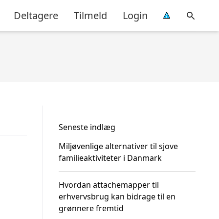
Deltagere
Tilmeld
Login
Seneste indlæg
Miljøvenlige alternativer til sjove
familieaktiviteter i Danmark
Hvordan attachemapper til
erhvervsbrug kan bidrage til en
grønnere fremtid