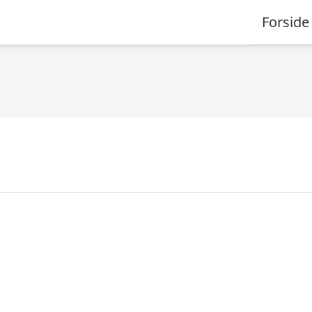
Forside