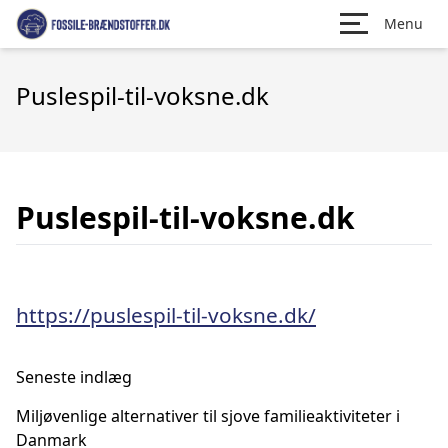
Menu
Puslespil-til-voksne.dk
Puslespil-til-voksne.dk
https://puslespil-til-voksne.dk/
Seneste indlæg
Miljøvenlige alternativer til sjove familieaktiviteter i
Danmark