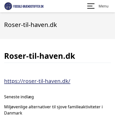
Menu
Roser-til-haven.dk
Roser-til-haven.dk
https://roser-til-haven.dk/
Seneste indlæg
Miljøvenlige alternativer til sjove familieaktiviteter i
Danmark