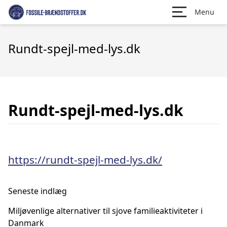
Menu
Rundt-spejl-med-lys.dk
Rundt-spejl-med-lys.dk
https://rundt-spejl-med-lys.dk/
Seneste indlæg
Miljøvenlige alternativer til sjove familieaktiviteter i
Danmark