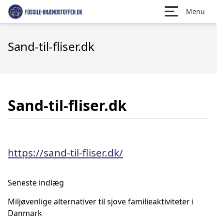
Menu
Sand-til-fliser.dk
Sand-til-fliser.dk
https://sand-til-fliser.dk/
Seneste indlæg
Miljøvenlige alternativer til sjove familieaktiviteter i
Danmark