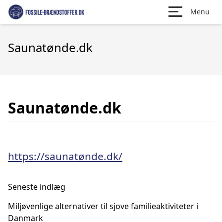
Menu
Saunatønde.dk
Saunatønde.dk
https://saunatønde.dk/
Seneste indlæg
Miljøvenlige alternativer til sjove familieaktiviteter i
Danmark