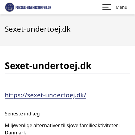
Menu
Sexet-undertoej.dk
Sexet-undertoej.dk
https://sexet-undertoej.dk/
Seneste indlæg
Miljøvenlige alternativer til sjove familieaktiviteter i
Danmark