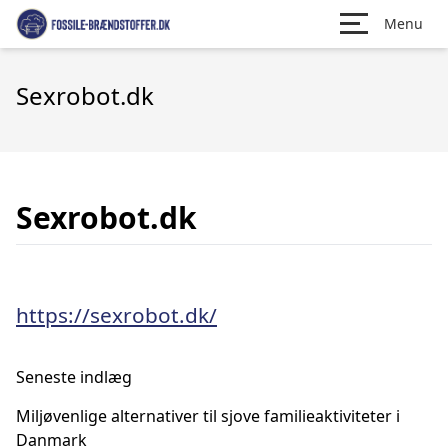
Menu
Sexrobot.dk
Sexrobot.dk
https://sexrobot.dk/
Seneste indlæg
Miljøvenlige alternativer til sjove familieaktiviteter i
Danmark