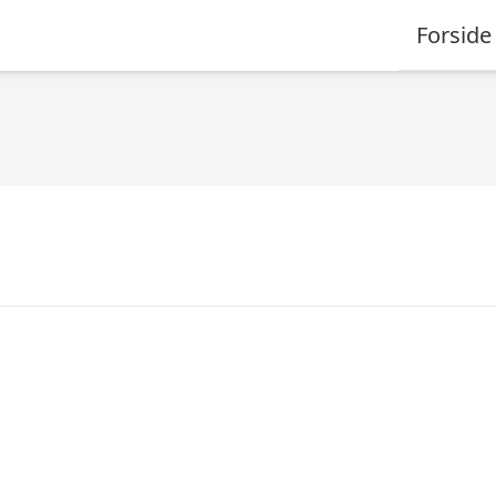
Forside