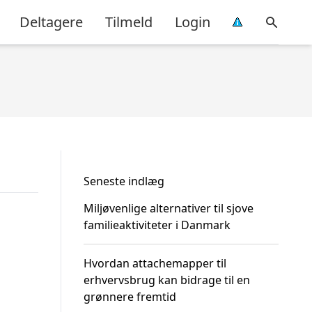
Deltagere
Tilmeld
Login
Seneste indlæg
Miljøvenlige alternativer til sjove
familieaktiviteter i Danmark
Hvordan attachemapper til
erhvervsbrug kan bidrage til en
grønnere fremtid