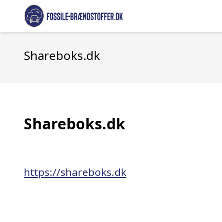
Shareboks.dk
Shareboks.dk
https://shareboks.dk