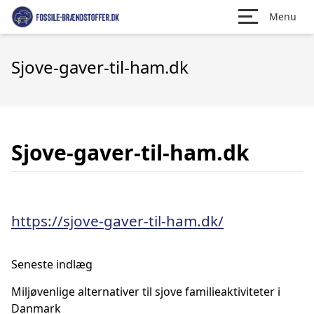
Menu
Sjove-gaver-til-ham.dk
Sjove-gaver-til-ham.dk
https://sjove-gaver-til-ham.dk/
Seneste indlæg
Miljøvenlige alternativer til sjove familieaktiviteter i
Danmark