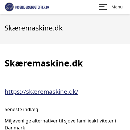
Menu
Skæremaskine.dk
Skæremaskine.dk
https://skæremaskine.dk/
Seneste indlæg
Miljøvenlige alternativer til sjove familieaktiviteter i
Danmark