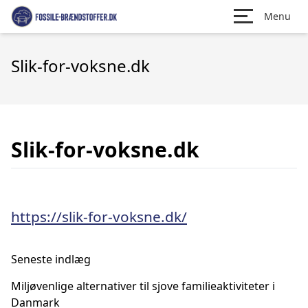
Menu
Slik-for-voksne.dk
Slik-for-voksne.dk
https://slik-for-voksne.dk/
Seneste indlæg
Miljøvenlige alternativer til sjove familieaktiviteter i
Danmark