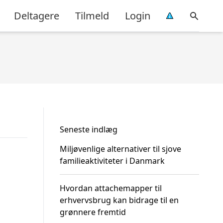
Deltagere
Tilmeld
Login
Seneste indlæg
Miljøvenlige alternativer til sjove
familieaktiviteter i Danmark
Hvordan attachemapper til
erhvervsbrug kan bidrage til en
grønnere fremtid