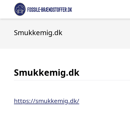
Smukkemig.dk
Smukkemig.dk
https://smukkemig.dk/