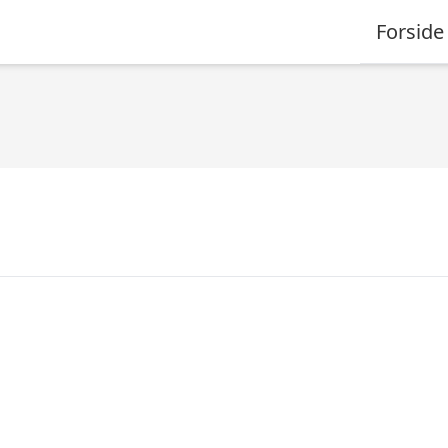
Forside