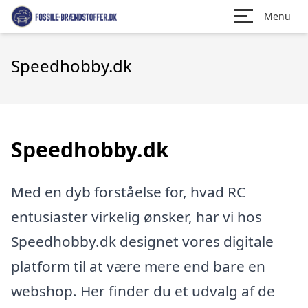
Menu
Speedhobby.dk
Speedhobby.dk
Med en dyb forståelse for, hvad RC
entusiaster virkelig ønsker, har vi hos
Speedhobby.dk designet vores digitale
platform til at være mere end bare en
webshop. Her finder du et udvalg af de