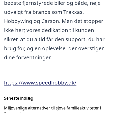
bedste fjernstyrede biler og både, nøje
udvalgt fra brands som Traxxas,
Hobbywing og Carson. Men det stopper
ikke her; vores dedikation til kunden
sikrer, at du altid får den support, du har
brug for, og en oplevelse, der overstiger
dine forventninger.
https://www.speedhobby.dk/
Seneste indlæg
Miljøvenlige alternativer til sjove familieaktiviteter i