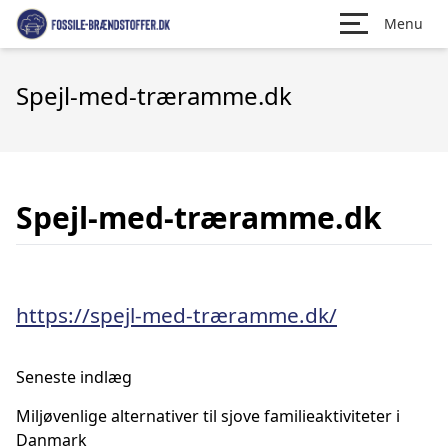
Menu
Spejl-med-træramme.dk
Spejl-med-træramme.dk
https://spejl-med-træramme.dk/
Seneste indlæg
Miljøvenlige alternativer til sjove familieaktiviteter i
Danmark