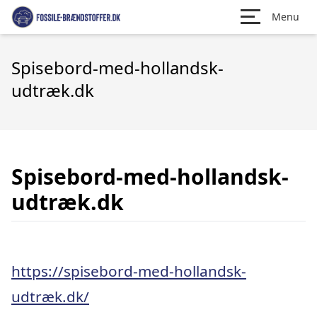
Menu
Spisebord-med-hollandsk-
udtræk.dk
Spisebord-med-hollandsk-
udtræk.dk
https://spisebord-med-hollandsk-
udtræk.dk/