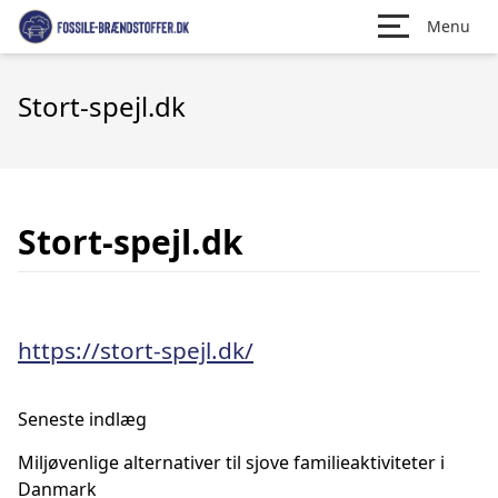
Menu
Stort-spejl.dk
Stort-spejl.dk
https://stort-spejl.dk/
Seneste indlæg
Miljøvenlige alternativer til sjove familieaktiviteter i
Danmark