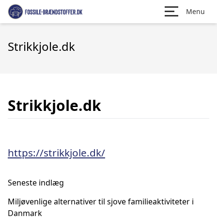
Menu
Strikkjole.dk
Strikkjole.dk
https://strikkjole.dk/
Seneste indlæg
Miljøvenlige alternativer til sjove familieaktiviteter i
Danmark