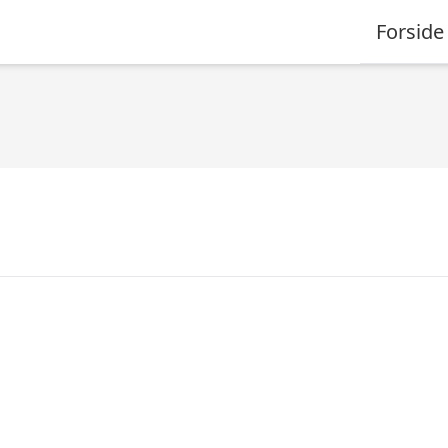
Forside