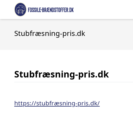
Stubfræsning-pris.dk
Stubfræsning-pris.dk
https://stubfræsning-pris.dk/