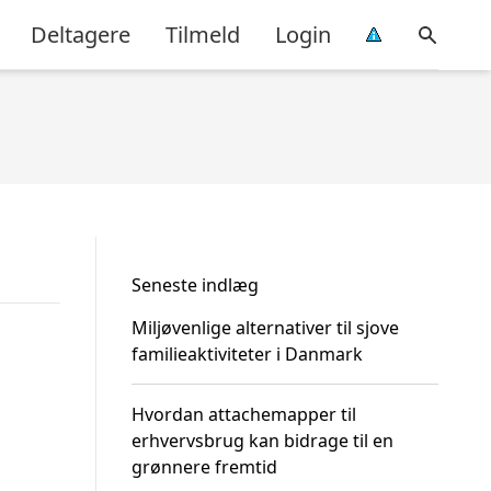
Deltagere
Tilmeld
Login
Seneste indlæg
Miljøvenlige alternativer til sjove
familieaktiviteter i Danmark
Hvordan attachemapper til
erhvervsbrug kan bidrage til en
grønnere fremtid