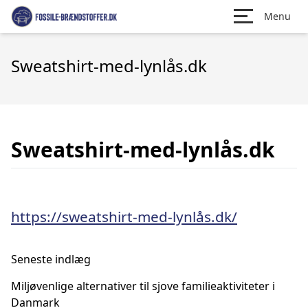
Menu
Sweatshirt-med-lynlås.dk
Sweatshirt-med-lynlås.dk
https://sweatshirt-med-lynlås.dk/
Seneste indlæg
Miljøvenlige alternativer til sjove familieaktiviteter i
Danmark