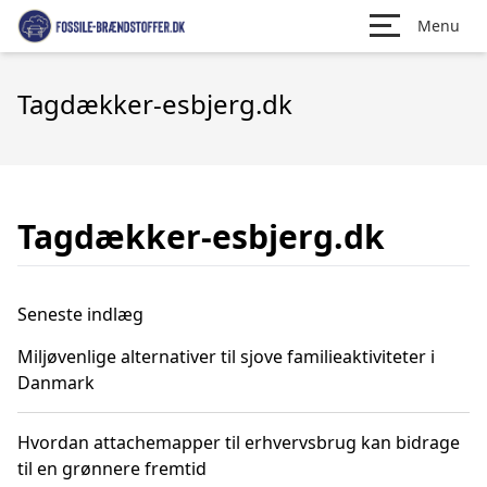
Menu
Tagdækker-esbjerg.dk
Tagdækker-esbjerg.dk
Seneste indlæg
Miljøvenlige alternativer til sjove familieaktiviteter i
Danmark
Hvordan attachemapper til erhvervsbrug kan bidrage
til en grønnere fremtid