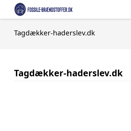
Tagdækker-haderslev.dk
Tagdækker-haderslev.dk