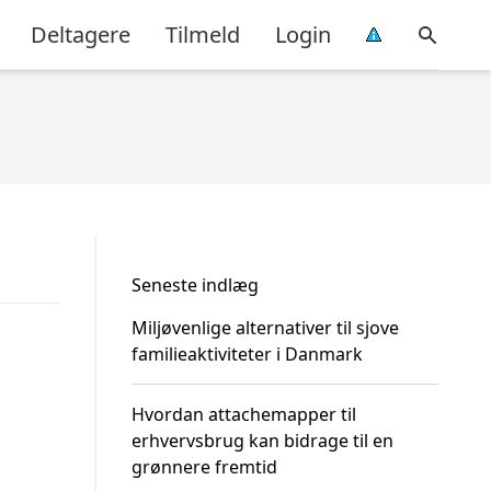
Deltagere
Tilmeld
Login
Seneste indlæg
Miljøvenlige alternativer til sjove
familieaktiviteter i Danmark
Hvordan attachemapper til
erhvervsbrug kan bidrage til en
grønnere fremtid