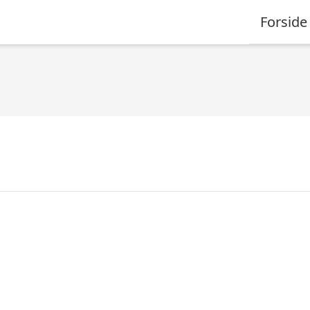
Forside