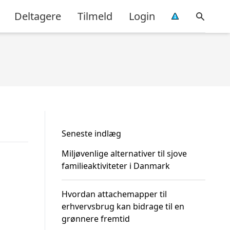
Deltagere
Tilmeld
Login
Seneste indlæg
Miljøvenlige alternativer til sjove
familieaktiviteter i Danmark
Hvordan attachemapper til
erhvervsbrug kan bidrage til en
grønnere fremtid