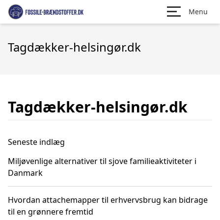
Menu
Tagdækker-helsingør.dk
Tagdækker-helsingør.dk
Seneste indlæg
Miljøvenlige alternativer til sjove familieaktiviteter i
Danmark
Hvordan attachemapper til erhvervsbrug kan bidrage
til en grønnere fremtid