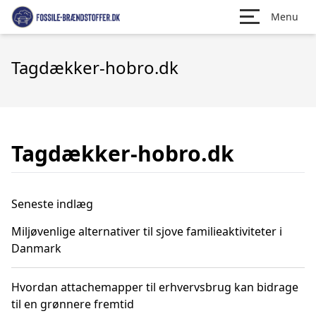
Menu
Tagdækker-hobro.dk
Tagdækker-hobro.dk
Seneste indlæg
Miljøvenlige alternativer til sjove familieaktiviteter i
Danmark
Hvordan attachemapper til erhvervsbrug kan bidrage
til en grønnere fremtid