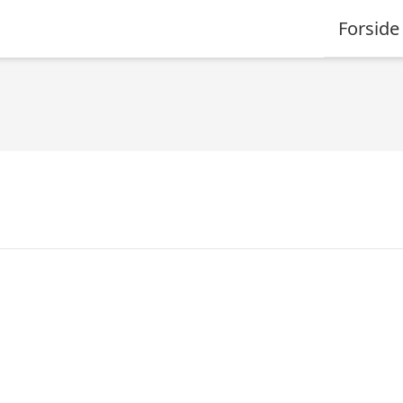
Forside