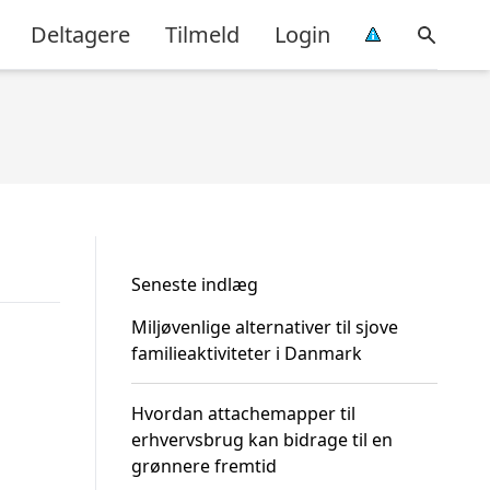
Deltagere
Tilmeld
Login
Seneste indlæg
Miljøvenlige alternativer til sjove
familieaktiviteter i Danmark
Hvordan attachemapper til
erhvervsbrug kan bidrage til en
grønnere fremtid