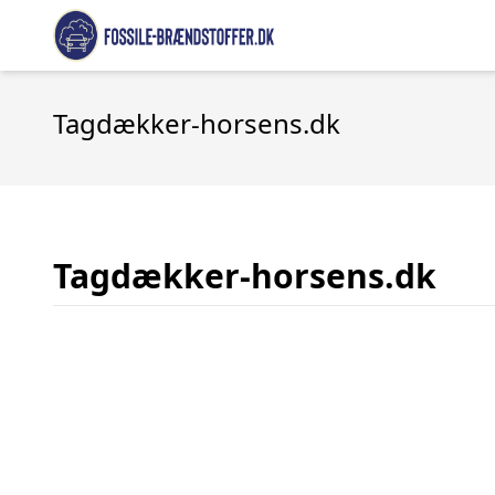
Tagdækker-horsens.dk
Tagdækker-horsens.dk