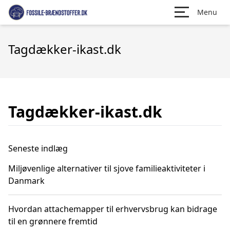
Menu
Tagdækker-ikast.dk
Tagdækker-ikast.dk
Seneste indlæg
Miljøvenlige alternativer til sjove familieaktiviteter i
Danmark
Hvordan attachemapper til erhvervsbrug kan bidrage
til en grønnere fremtid