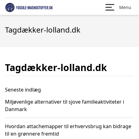
Menu
Tagdækker-lolland.dk
Tagdækker-lolland.dk
Seneste indlæg
Miljøvenlige alternativer til sjove familieaktiviteter i
Danmark
Hvordan attachemapper til erhvervsbrug kan bidrage
til en grønnere fremtid