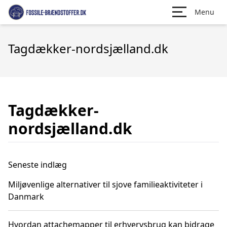
Menu
Tagdækker-nordsjælland.dk
Tagdækker-
nordsjælland.dk
Seneste indlæg
Miljøvenlige alternativer til sjove familieaktiviteter i
Danmark
Hvordan attachemapper til erhvervsbrug kan bidrage