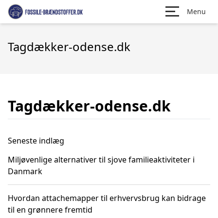
Menu
Tagdækker-odense.dk
Tagdækker-odense.dk
Seneste indlæg
Miljøvenlige alternativer til sjove familieaktiviteter i
Danmark
Hvordan attachemapper til erhvervsbrug kan bidrage
til en grønnere fremtid