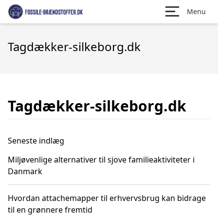
Menu
Tagdækker-silkeborg.dk
Tagdækker-silkeborg.dk
Seneste indlæg
Miljøvenlige alternativer til sjove familieaktiviteter i
Danmark
Hvordan attachemapper til erhvervsbrug kan bidrage
til en grønnere fremtid