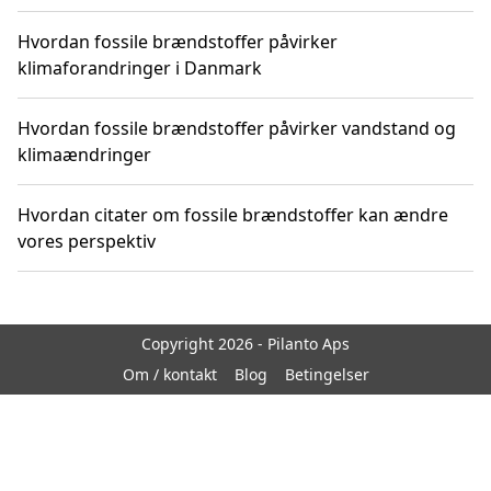
Hvordan fossile brændstoffer påvirker
klimaforandringer i Danmark
Hvordan fossile brændstoffer påvirker vandstand og
klimaændringer
Hvordan citater om fossile brændstoffer kan ændre
vores perspektiv
Copyright 2026 - Pilanto Aps
Om / kontakt
Blog
Betingelser