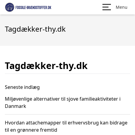
Menu
Tagdækker-thy.dk
Tagdækker-thy.dk
Seneste indlæg
Miljøvenlige alternativer til sjove familieaktiviteter i
Danmark
Hvordan attachemapper til erhvervsbrug kan bidrage
til en grønnere fremtid