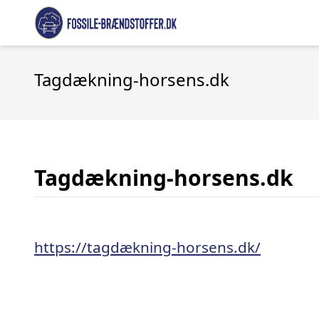
Tagdækning-horsens.dk
Tagdækning-horsens.dk
https://tagdækning-horsens.dk/