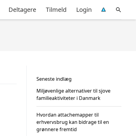
Deltagere
Tilmeld
Login
Seneste indlæg
Miljøvenlige alternativer til sjove
familieaktiviteter i Danmark
Hvordan attachemapper til
erhvervsbrug kan bidrage til en
grønnere fremtid