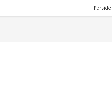
Forside