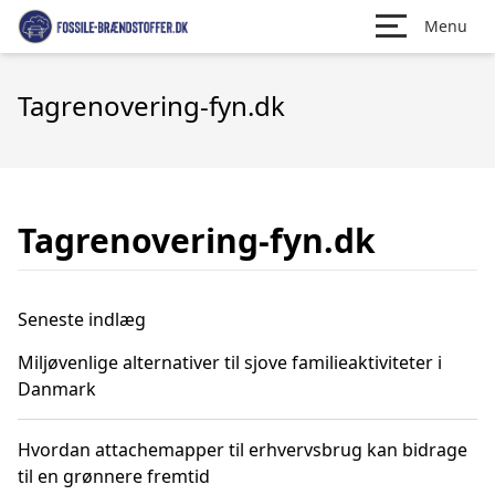
Menu
Tagrenovering-fyn.dk
Tagrenovering-fyn.dk
Seneste indlæg
Miljøvenlige alternativer til sjove familieaktiviteter i
Danmark
Hvordan attachemapper til erhvervsbrug kan bidrage
til en grønnere fremtid